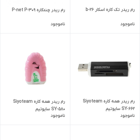
رم ریدر تک کاره اسکار b-26
رم ریدر چندکاره P-net P-309
ناموجود
ناموجود
رم ریدر همه کاره Siyoteam
رم ریدر همه کاره Siyoteam
SY-662 سایوتیم
SY-580 سایوتیم
ناموجود
ناموجود