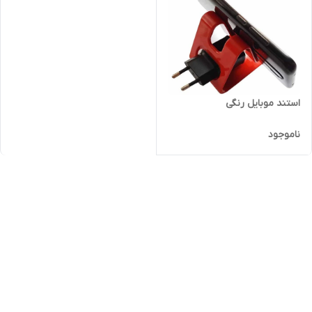
استند موبایل رنگی
ناموجود