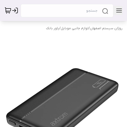
روژان سیستم اصفهان
/
لوازم جانبی موبایل
/
پاور بانک