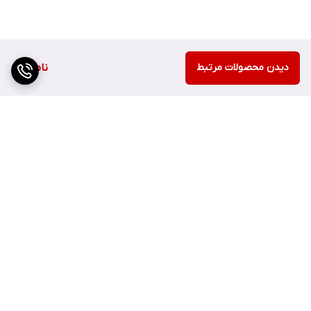
دیدن محصولات مرتبط
ناموجود
برگشت به بالا
ارسال سریع
اصفهان چهارباغ بالا مجتمع