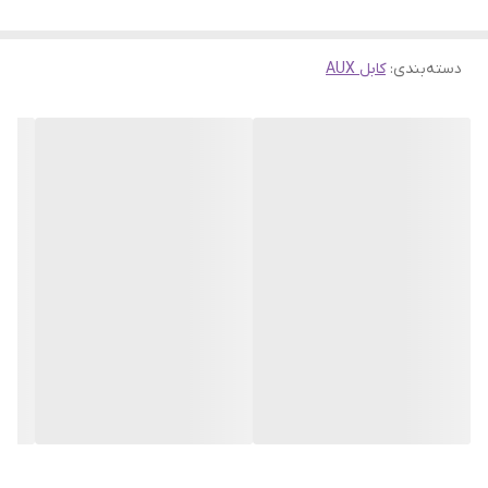
دسته‌بندی
:
کابل AUX