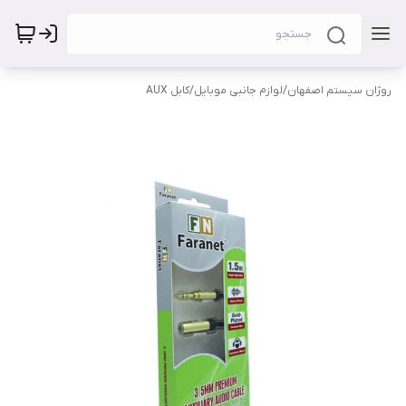
روژان سیستم اصفهان
/
لوازم جانبی موبایل
/
کابل AUX