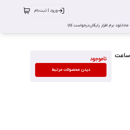
ورود | ثبت‌نام
ما
دانلود نرم افزار رایگان
درخواست کالا
ناموجود
دیدن محصولات مرتبط