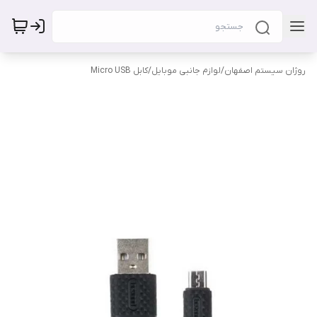
روژان سیستم اصفهان
/
لوازم جانبی موبایل
/
کابل Micro USB