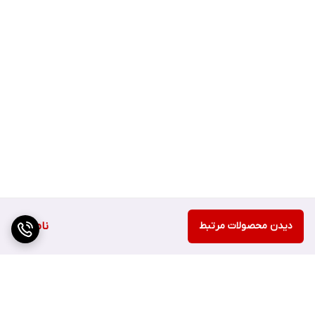
دیدن محصولات مرتبط
ناموجود