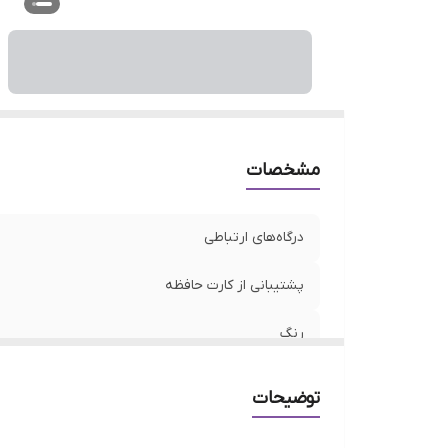
مشخصات
درگاه‌های ارتباطی
پشتیبانی از کارت حافظه
رنگ
توضیحات