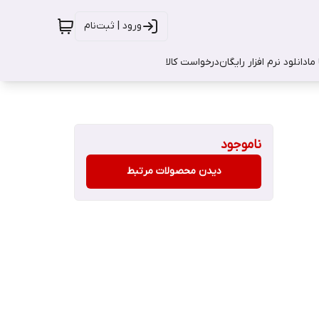
ورود | ثبت‌نام
ما
دانلود نرم افزار رایگان
درخواست کالا
ناموجود
دیدن محصولات مرتبط