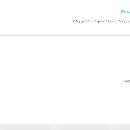
SY-5
نوان یک وسیله همراه ساده می کند.
ید.