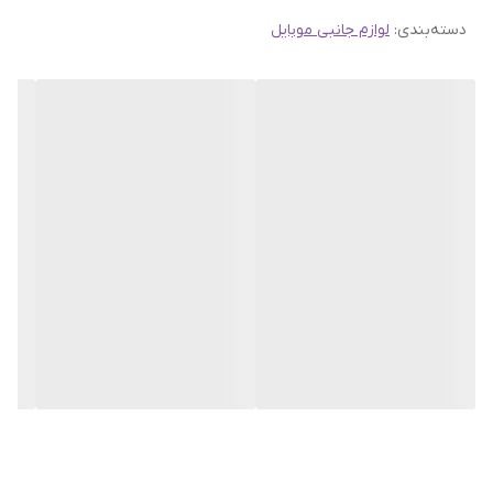
دسته‌بندی
:
لوازم جانبی موبایل
عامل ها به راحتی شناسایی می شود.