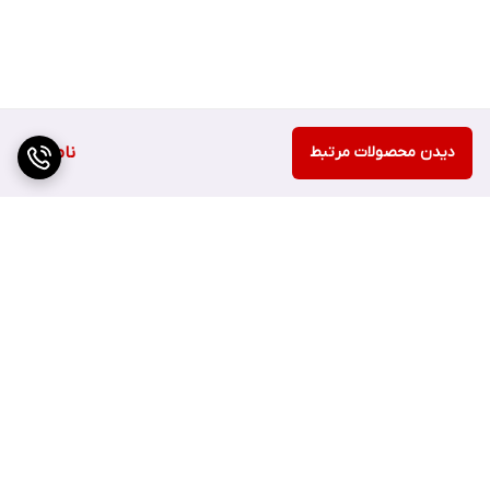
دیدن محصولات مرتبط
ناموجود
برگشت به بالا