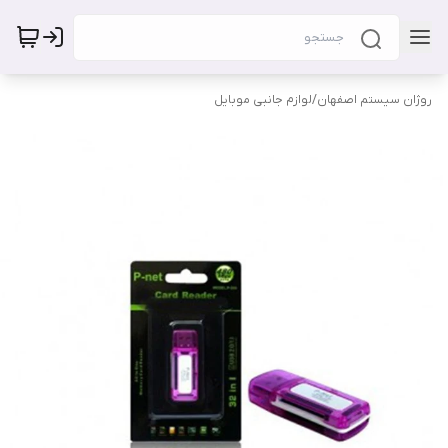
روژان سیستم اصفهان
/
لوازم جانبی موبایل