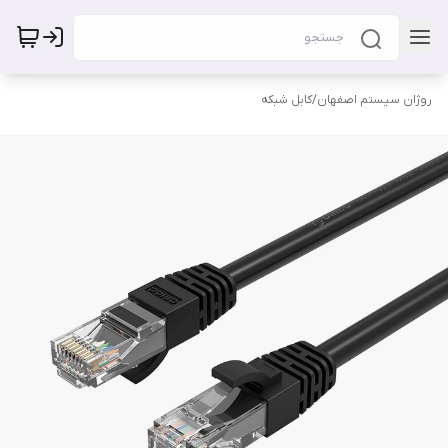
روژان سیستم اصفهان
/
کابل شبکه