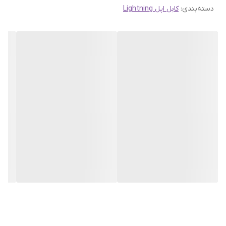
دسته‌بندی
:
کابل اپل Lightning