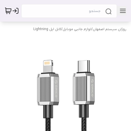
روژان سیستم اصفهان
/
لوازم جانبی موبایل
/
کابل اپل Lightning