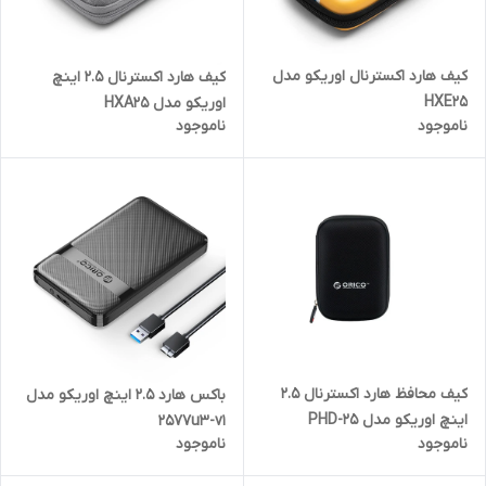
کیف هارد اکسترنال اوریکو مدل
کیف هارد اکسترنال 2.5 اینچ
HXE25
اوریکو مدل HXA25
ناموجود
ناموجود
کیف محافظ هارد اکسترنال ۲.۵
باکس هارد 2.5 اینچ اوریکو مدل
اینچ اوریکو مدل PHD-25
2577u3-v1
ناموجود
ناموجود