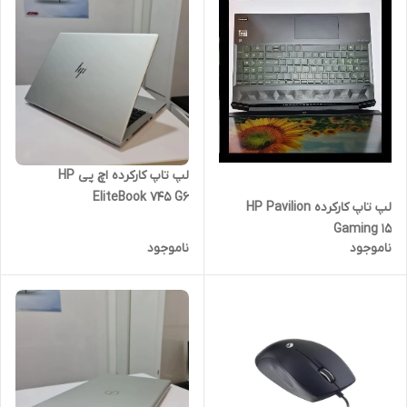
لپ تاپ کارکرده اچ پی HP
EliteBook 745 G6
لپ تاپ کارکرده HP Pavilion
Gaming 15
ناموجود
ناموجود