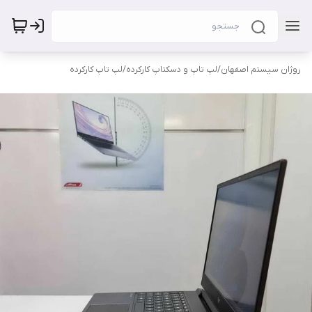
روژان سیستم اصفهان
/
لپ تاپ و دسکتاپ کارکرده
/
لپ تاپ کارکرده