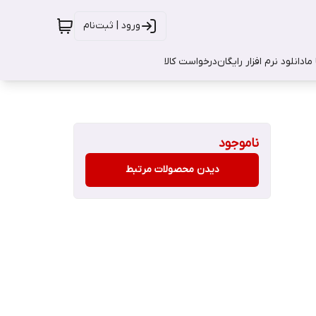
ورود | ثبت‌نام
ما
دانلود نرم افزار رایگان
درخواست کالا
ناموجود
دیدن محصولات مرتبط