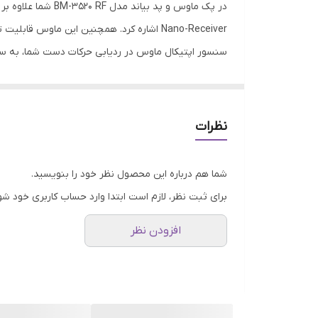
نوع رابط
سنسور اپتیکال ماوس در ردیابی حرکات دست شما، به سطح
اقلام همراه
صورت راندوم همراه پک ماوس است و دارای یک طرح 
ویژگی‌های خاص
نظرات
شما هم درباره این محصول نظر خود را بنویسید.
برای ثبت نظر، لازم است ابتدا وارد حساب کاربری خود شو
افزودن نظر