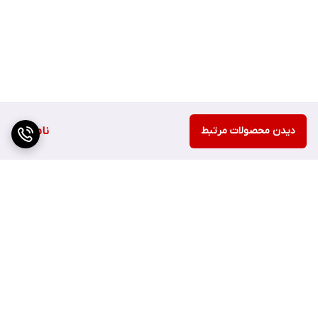
دیدن محصولات مرتبط
ناموجود
برگشت به بالا