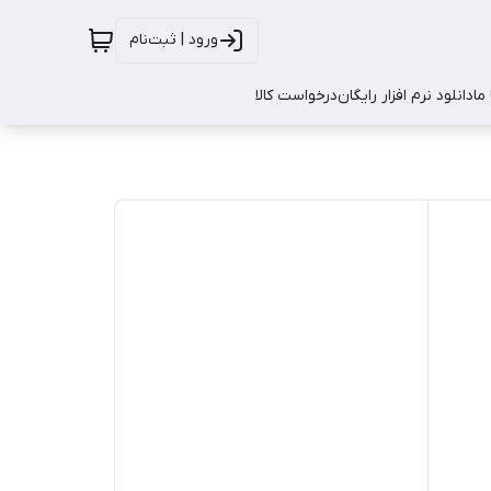
ورود | ثبت‌نام
ما
دانلود نرم افزار رایگان
درخواست کالا