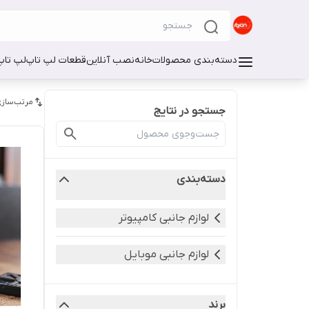
دسته‌بندی محصولات
خانه
نصب آنلاین
قطعات لپ تاپ
لپ تاپ
مرتب‌سازی
جستجو در نتایج
دسته‌بندی
لوازم جانبی کامپیوتر
لوازم جانبی موبایل
برند