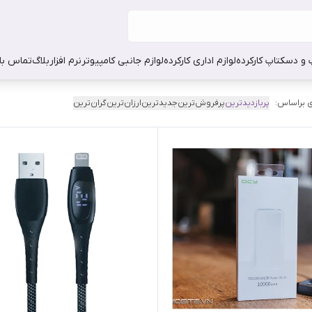
 و دسکتاپ کارکرده
لوازم اداری کارکرده
لوازم جانبی کامپیوتر
نرم افزار
بلاگ
تماس با 
 براساس:
پربازدیدترین
پرفروش‌ترین
جدیدترین
ارزان‌ترین
گران‌ترین