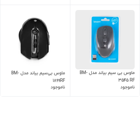
ماوس بی سیم بیاند مدل BM-
ماوس بی‌سیم بیاند مدل BM-
3545 RF
1899RF
ناموجود
ناموجود