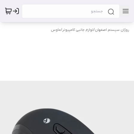
روژان سیستم اصفهان
/
لوازم جانبی کامپیوتر
/
ماوس