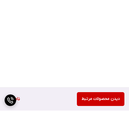
دیدن محصولات مرتبط
ناموجود