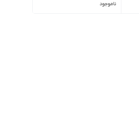
ناموجود