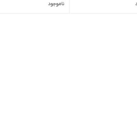
ناموجود