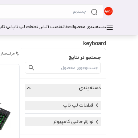
دسته‌بندی محصولات
خانه
نصب آنلاین
قطعات لپ تاپ
لپ تاپ
keyboard
مرتب‌سازی
جستجو در نتایج
دسته‌بندی
قطعات لپ تاپ
لوازم جانبی کامپیوتر