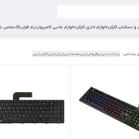
 و دسکتاپ کارکرده
لوازم اداری کارکرده
لوازم جانبی کامپیوتر
نرم افزار
بلاگ
تماس با 
 براساس:
پربازدیدترین
پرفروش‌ترین
جدیدترین
ارزان‌ترین
گران‌ترین