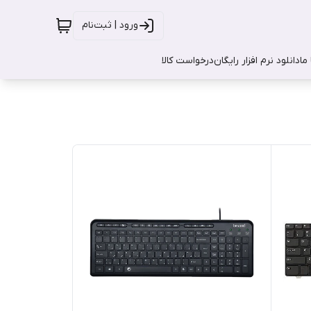
ورود | ثبت‌نام
ما
دانلود نرم افزار رایگان
درخواست کالا