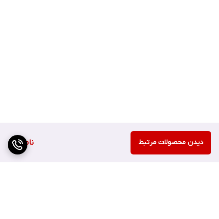
دیدن محصولات مرتبط
ناموجود