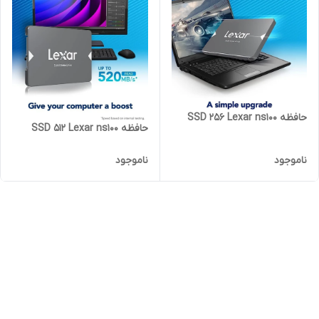
حافظه SSD 256 Lexar ns100
حافظه SSD 512 Lexar ns100
ناموجود
ناموجود