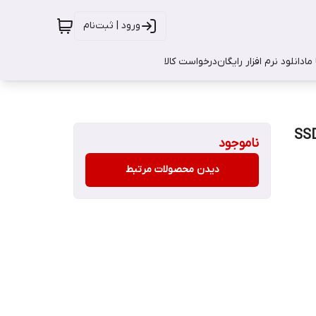
ورود | ثبت‌نام
ما
دانلود نرم افزار رایگان
درخواست کالا
SSD TE
ناموجود
دیدن محصولات مرتبط