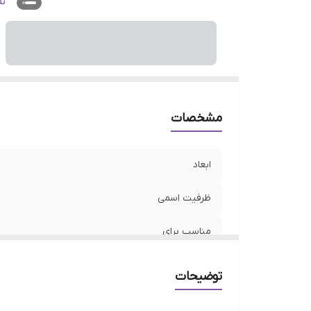
سر
ن
مشخصات
ابعاد
ظرفیت اسمی
مناسب برای
نوع رابط
توضیحات
سرعت انتقال اطلاعات