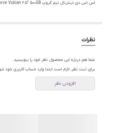
اس اس دی اینترنال تیم گروپ SSD TEAMGROUP T-Force Vulcan 2.5" 500GB
نظرات
شما هم درباره این محصول نظر خود را بنویسید.
برای ثبت نظر، لازم است ابتدا وارد حساب کاربری خود شو
افزودن نظر