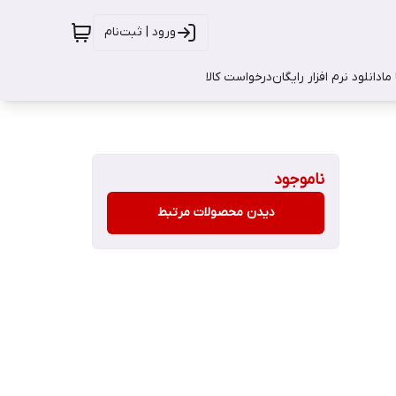
ورود | ثبت‌نام
ما
دانلود نرم افزار رایگان
درخواست کالا
ناموجود
دیدن محصولات مرتبط