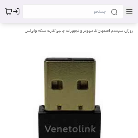
روژان سیستم اصفهان
/
کامپیوتر و تجهیزات جانبی
/
کارت شبکه وایرلس