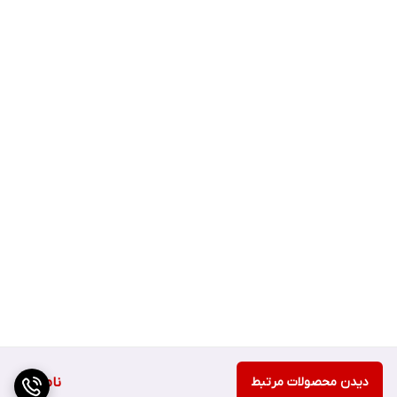
دیدن محصولات مرتبط
ناموجود