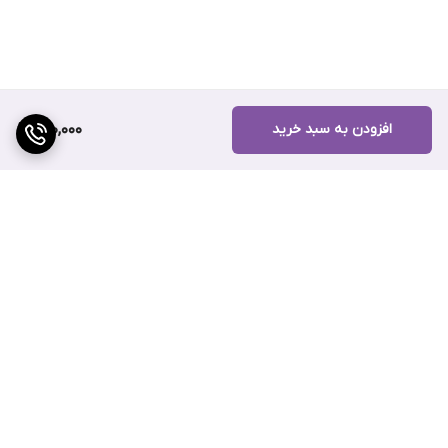
افزودن به سبد خرید
600,000
برگشت به بالا