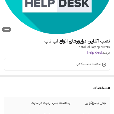
نصب آنلاین درایورهای انواع لپ تاپ
Install all laptop drivers
برند:
help desk
ضمانت نصب کامل
مشخصات
زمان پاسخ‌گویی
بلافاصله پس از ثبت در سایت