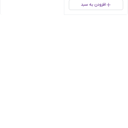
افزودن به سبد