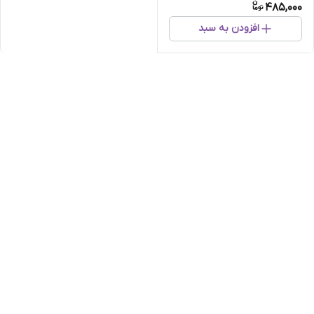
485,000
افزودن به سبد