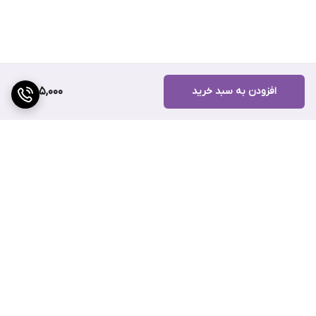
افزودن به سبد خرید
485,000
برگشت به بالا