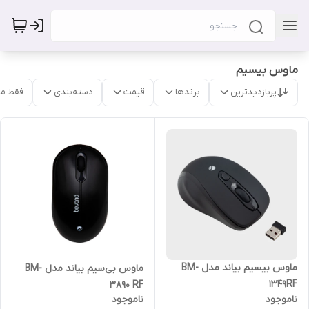
ماوس بیسیم
پربازدیدترین
برندها
قیمت
دسته‌بندی
فقط م
ماوس بیسیم بیاند مدل BM-
ماوس بی‌سیم بیاند مدل BM-
1349RF
3890 RF
ناموجود
ناموجود