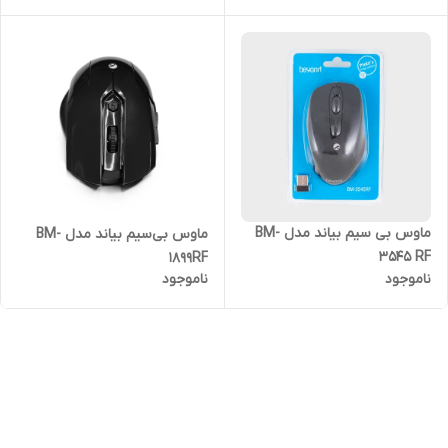
ماوس بی سیم بیاند مدل BM-
ماوس بی‌سیم بیاند مدل BM-
3545 RF
1899RF
ناموجود
ناموجود