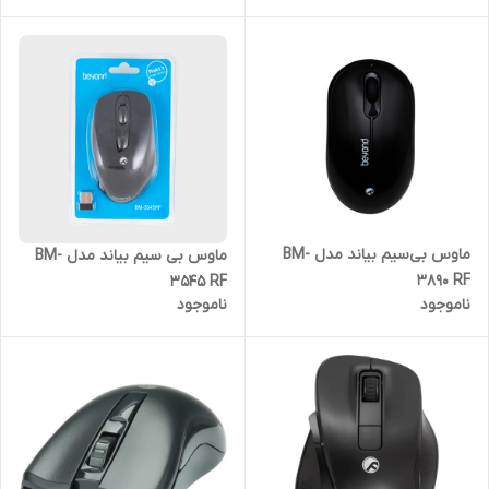
ماوس بی‌سیم بیاند مدل BM-
ماوس بی سیم بیاند مدل BM-
3890 RF
3545 RF
ناموجود
ناموجود