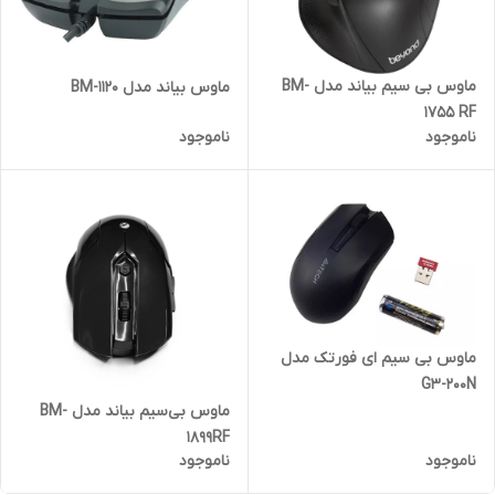
ماوس بی سیم بیاند مدل BM-
ماوس بیاند مدل BM-1120
1755 RF
ناموجود
ناموجود
ماوس بی سیم ای فورتک مدل
G3-200N
ماوس بی‌سیم بیاند مدل BM-
1899RF
ناموجود
ناموجود