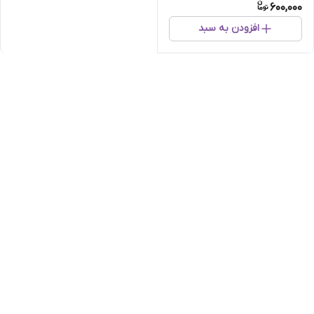
600,000
افزودن به سبد