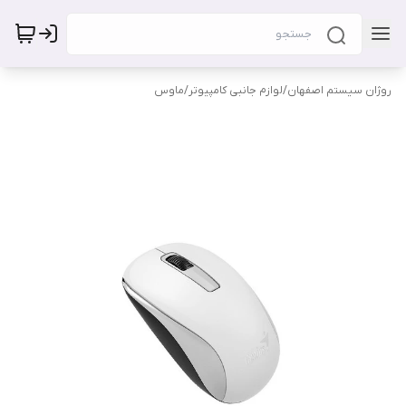
روژان سیستم اصفهان
/
لوازم جانبی کامپیوتر
/
ماوس