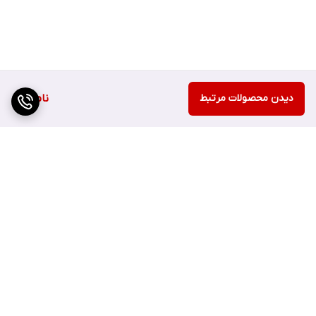
دیدن محصولات مرتبط
ناموجود
برگشت به بالا