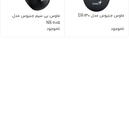
ماوس جنیوس مدل DX-130
ماوس بی سیم جنیوس مدل
NX-7015
ناموجود
ناموجود