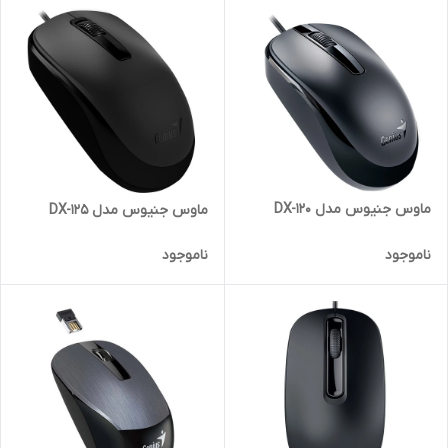
ماوس جنیوس مدل DX-120
ماوس جنیوس مدل DX-125
ناموجود
ناموجود