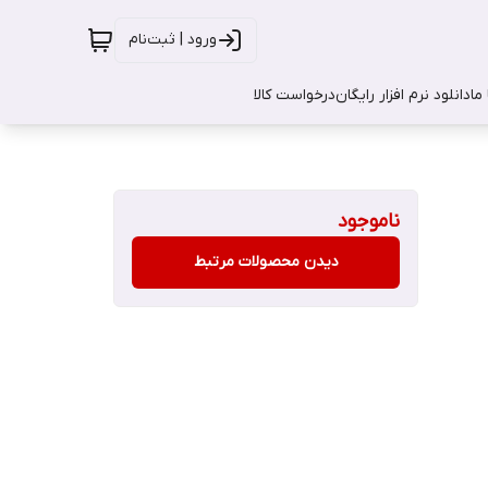
ورود | ثبت‌نام
ما
دانلود نرم افزار رایگان
درخواست کالا
ناموجود
دیدن محصولات مرتبط