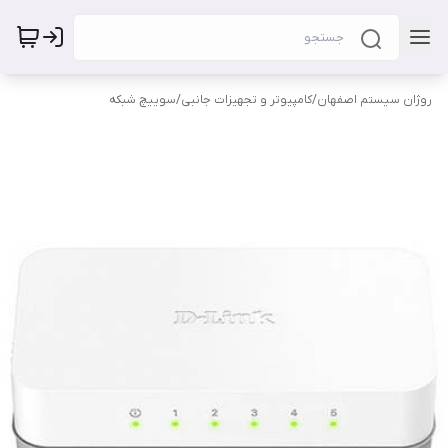
روژان سیستم اصفهان
/
کامپیوتر و تجهیزات جانبی
/
سوییچ شبکه