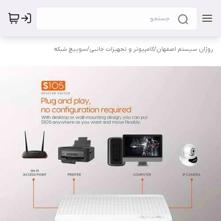
روژان سیستم اصفهان
/
کامپیوتر و تجهیزات جانبی
/
سوییچ شبکه