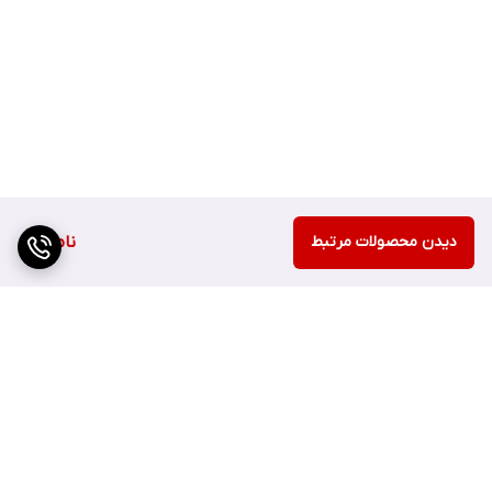
دیدن محصولات مرتبط
ناموجود
برگشت به بالا