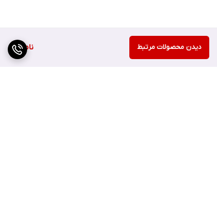
دیدن محصولات مرتبط
ناموجود
برگشت به بالا
ارسال سریع
اصفهان چهارباغ بالا مجتمع