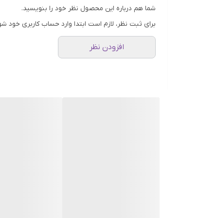
شما هم درباره این محصول نظر خود را بنویسید.
برای ثبت نظر، لازم است ابتدا وارد حساب کاربری خود شو
افزودن نظر