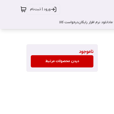
ورود | ثبت‌نام
ما
دانلود نرم افزار رایگان
درخواست کالا
ناموجود
دیدن محصولات مرتبط