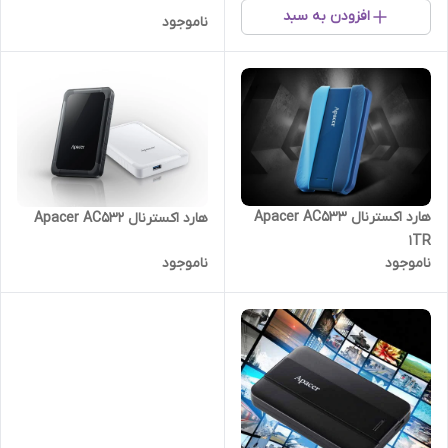
افزودن به سبد
ناموجود
هارد اکسترنال Apacer AC533
هارد اکسترنال Apacer AC532
1TR
ناموجود
ناموجود