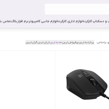
 و دسکتاپ کارکرده
لوازم اداری کارکرده
لوازم جانبی کامپیوتر
نرم افزار
بلاگ
تماس با 
 براساس:
پربازدیدترین
پرفروش‌ترین
جدیدترین
ارزان‌ترین
گران‌ترین