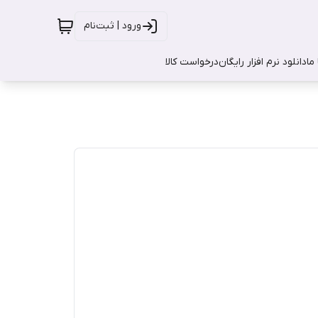
ورود | ثبت‌نام
ما
دانلود نرم افزار رایگان
درخواست کالا