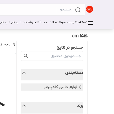
دسته‌بندی محصولات
خانه
نصب آنلاین
قطعات لپ تاپ
لپ تاپ
sm 1515
مرتب‌سازی
جستجو در نتایج
دسته‌بندی
لوازم جانبی کامپیوتر
برند