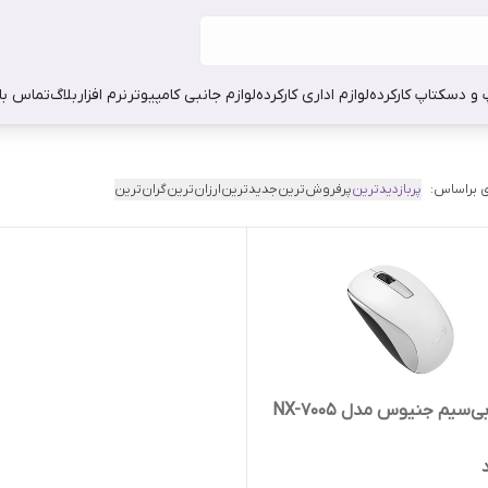
 و دسکتاپ کارکرده
لوازم اداری کارکرده
لوازم جانبی کامپیوتر
نرم افزار
بلاگ
تماس با 
 براساس:
پربازدیدترین
پرفروش‌ترین
جدیدترین
ارزان‌ترین
گران‌ترین
سیم جنیوس مدل NX-7005