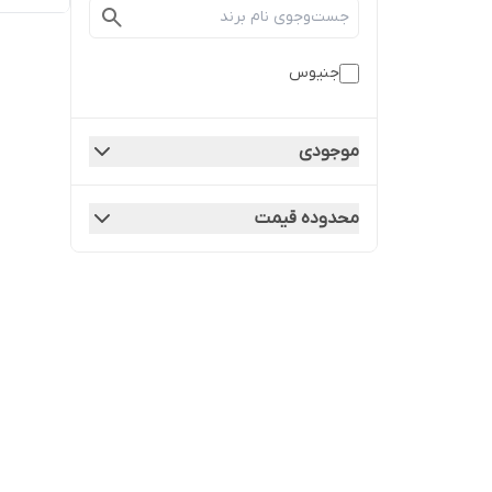
جنیوس
موجودی
محدوده قیمت