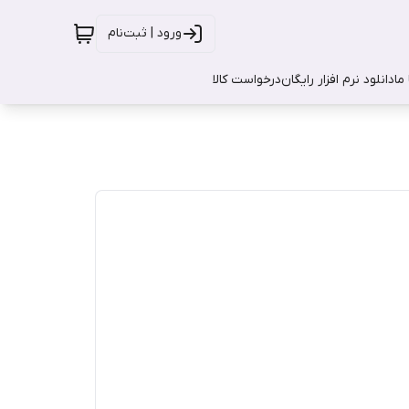
ورود | ثبت‌نام
ما
دانلود نرم افزار رایگان
درخواست کالا