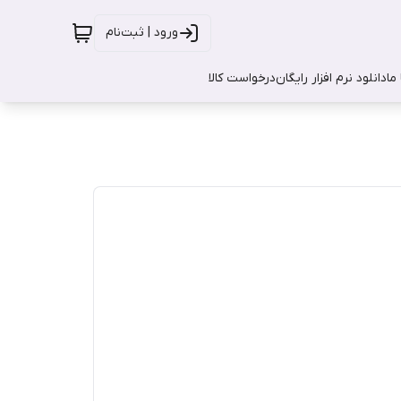
ورود | ثبت‌نام
ما
دانلود نرم افزار رایگان
درخواست کالا