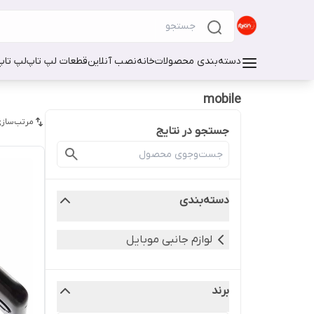
دسته‌بندی محصولات
خانه
نصب آنلاین
قطعات لپ تاپ
لپ تاپ
mobile
مرتب‌سازی
جستجو در نتایج
دسته‌بندی
لوازم جانبی موبایل
برند