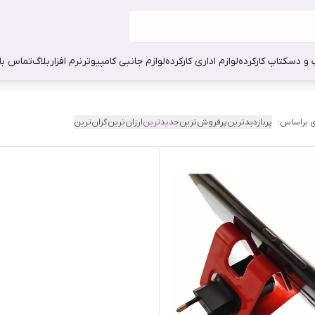
 و دسکتاپ کارکرده
لوازم اداری کارکرده
لوازم جانبی کامپیوتر
نرم افزار
بلاگ
تماس با 
 براساس:
پربازدیدترین
پرفروش‌ترین
جدیدترین
ارزان‌ترین
گران‌ترین