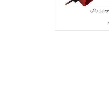
وبایل رنگی