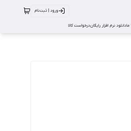
ورود | ثبت‌نام
ما
دانلود نرم افزار رایگان
درخواست کالا