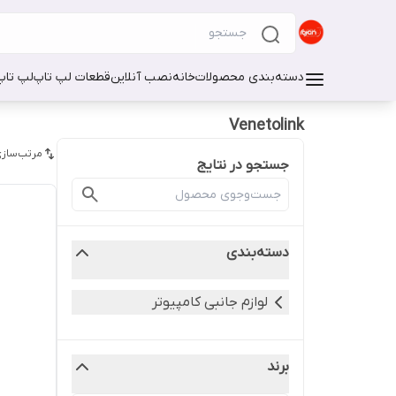
دسته‌بندی محصولات
خانه
نصب آنلاین
قطعات لپ تاپ
لپ تاپ
Venetolink
مرتب‌سازی
جستجو در نتایج
دسته‌بندی
لوازم جانبی کامپیوتر
برند