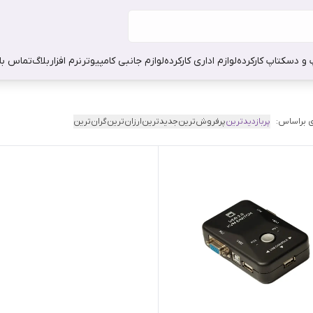
 و دسکتاپ کارکرده
لوازم اداری کارکرده
لوازم جانبی کامپیوتر
نرم افزار
بلاگ
تماس با 
 براساس:
پربازدیدترین
پرفروش‌ترین
جدیدترین
ارزان‌ترین
گران‌ترین