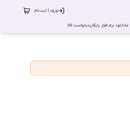
ورود | ثبت‌نام
ما
دانلود نرم افزار رایگان
درخواست کالا