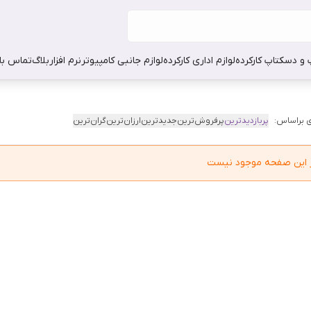
 و دسکتاپ کارکرده
لوازم اداری کارکرده
لوازم جانبی کامپیوتر
نرم افزار
بلاگ
تماس با 
 براساس:
پربازدیدترین
پرفروش‌ترین
جدیدترین
ارزان‌ترین
گران‌ترین
در این صفحه موجود نیست