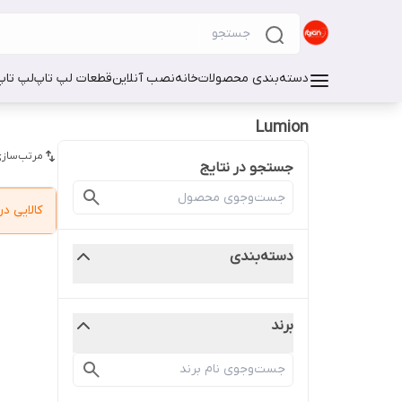
دسته‌بندی محصولات
خانه
نصب آنلاین
قطعات لپ تاپ
لپ تاپ
Lumion
مرتب‌سازی
جستجو در نتایج
کالایی 
دسته‌بندی
برند