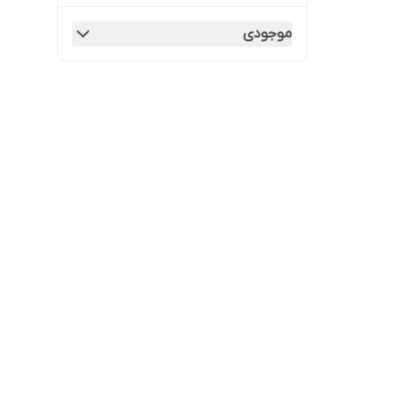
موجودی