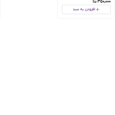
350,000
افزودن به سبد