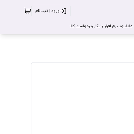
ورود | ثبت‌نام
ما
دانلود نرم افزار رایگان
درخواست کالا