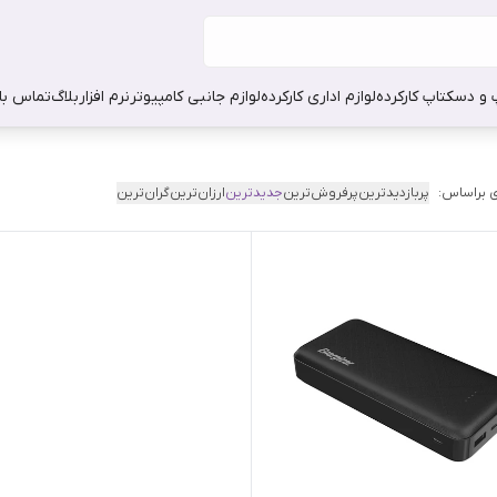
 و دسکتاپ کارکرده
لوازم اداری کارکرده
لوازم جانبی کامپیوتر
نرم افزار
بلاگ
تماس با 
 براساس:
پربازدیدترین
پرفروش‌ترین
جدیدترین
ارزان‌ترین
گران‌ترین