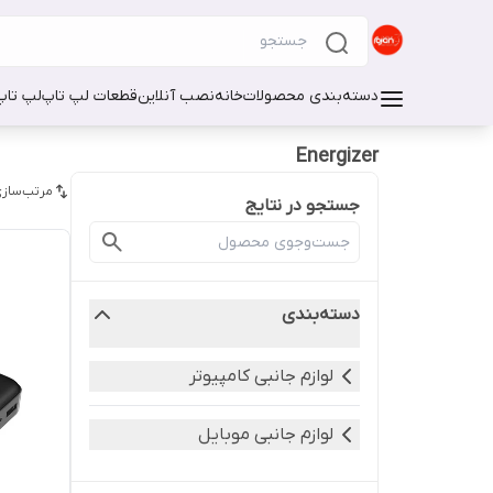
دسته‌بندی محصولات
خانه
نصب آنلاین
قطعات لپ تاپ
لپ تاپ
Energizer
مرتب‌سازی
جستجو در نتایج
دسته‌بندی
لوازم جانبی کامپیوتر
لوازم جانبی موبایل