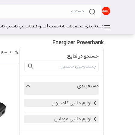
دسته‌بندی محصولات
خانه
نصب آنلاین
قطعات لپ تاپ
لپ تاپ
Energizer Powerbank
مرتب‌سازی
جستجو در نتایج
دسته‌بندی
لوازم جانبی کامپیوتر
لوازم جانبی موبایل