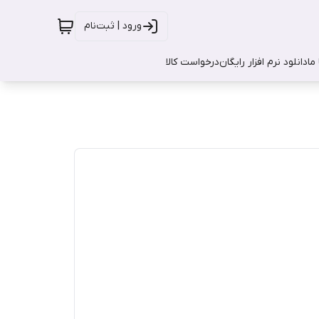
ورود | ثبت‌نام
ما
دانلود نرم افزار رایگان
درخواست کالا