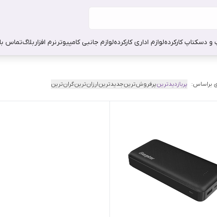
 و دسکتاپ کارکرده
لوازم اداری کارکرده
لوازم جانبی کامپیوتر
نرم افزار
بلاگ
تماس با 
 براساس:
پربازدیدترین
پرفروش‌ترین
جدیدترین
ارزان‌ترین
گران‌ترین