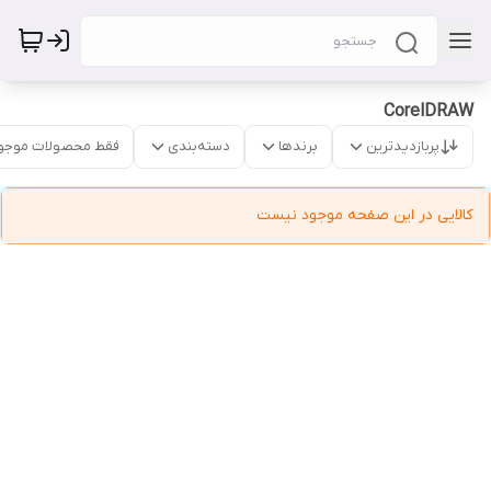
CorelDRAW
پربازدیدترین
برندها
دسته‌بندی
فقط محصولات موجو
کالایی در این صفحه موجود نیست