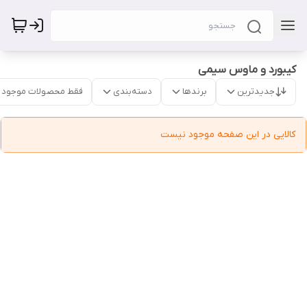
کیبورد و ماوس سیمی
جدیدترین
برندها
دسته‌بندی
فقط محصولات موجود
کالایی در این صفحه موجود نیست