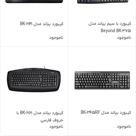
کیبورد با سیم بیاند مدل
کیبورد بیاند مدل BK-6141
Beyond BK-3751
ناموجود
ناموجود
کیبورد بیاند مدل BK-3451RF
کیبورد بیاند مدل BK-6161 با
حروف فارسی
ناموجود
ناموجود